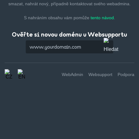
smazat,
nahrát nový, případně kontaktovat svého webadmina.
S nahráním obsahu vám pomůže
tento návod.
Ověřte si novou doménu u Websupportu
WebAdmin
Websupport
Podpora